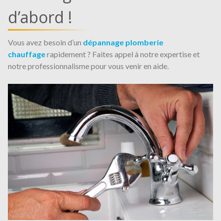
d’abord !
Vous avez besoin d’un
dépannage plomberie
chauffage
rapidement ? Faites appel à notre expertise et
notre professionnalisme pour vous venir en aide.