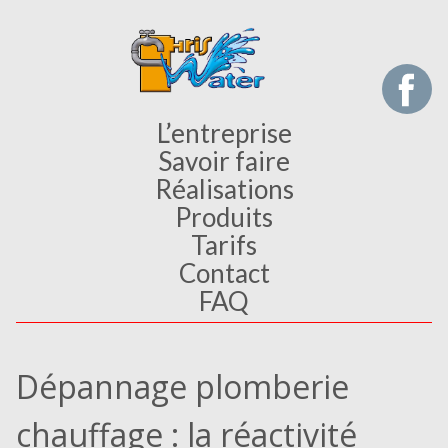
L’entreprise
Savoir faire
Réalisations
Produits
Tarifs
Contact
FAQ
Dépannage plomberie
chauffage : la réactivité