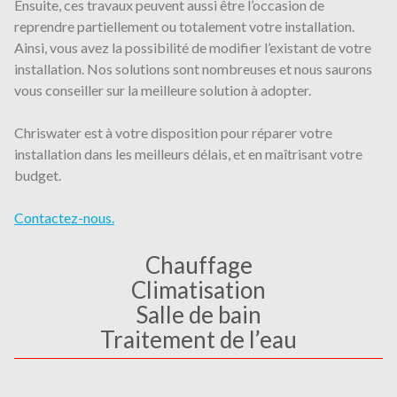
Ensuite, ces travaux peuvent aussi être l’occasion de
reprendre partiellement ou totalement votre installation.
Ainsi, vous avez la possibilité de modifier l’existant de votre
installation. Nos solutions sont nombreuses et nous saurons
vous conseiller sur la meilleure solution à adopter.
Chriswater est à votre disposition pour réparer votre
installation dans les meilleurs délais, et en maîtrisant votre
budget.
Contactez-nous.
Chauffage
Climatisation
Salle de bain
Traitement de l’eau