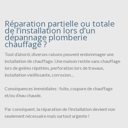
Réparation partielle ou totale
de l’installation lors d’un
dépannage plomberie
chauffage ?
Tout d’abord, diverses raisons peuvent endommager une
installation de chauffage. Une maison restée sans chauffage
lors de gelées répétées, perforation lors de travaux,
installation vieillissante, corrosion…
Conséquences immédiates : fuite, coupure de chauffage
et/ou d’eau chaude.
Par conséquent, la réparation de l’installation devient non
seulement nécessaire mais surtout urgente !